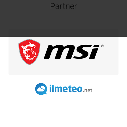
Partner